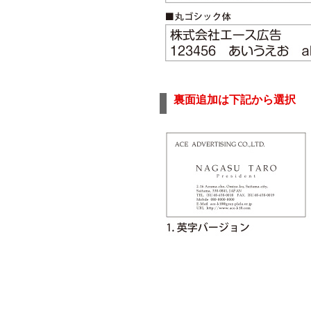
裏面追加は下記から選択