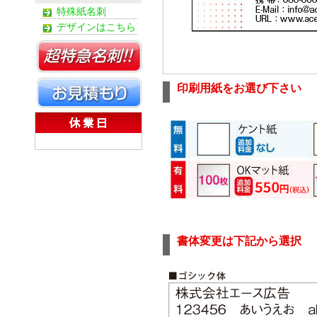
特殊紙名刺
デザインはこちら
印刷用紙をお選び下さい
書体変更は下記から選択