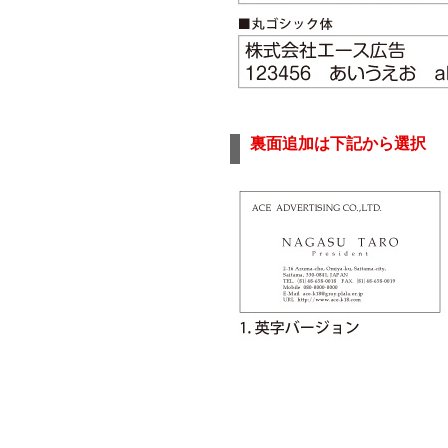
裏面追加は下記から選択