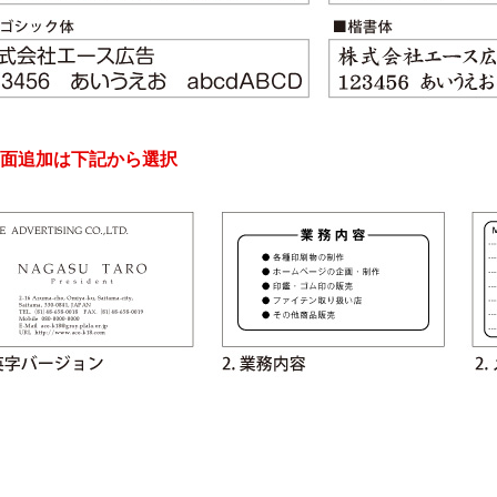
面追加は下記から選択