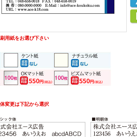
刷用紙をお選び下さい
体変更は下記から選択