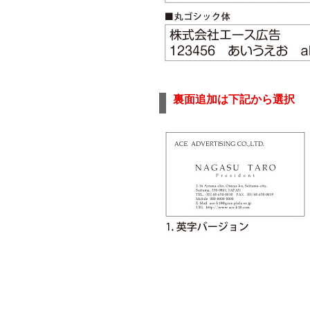
裏面追加は下記から選択